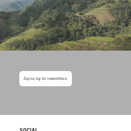
Zapisz się do newslettera
SOCIAL