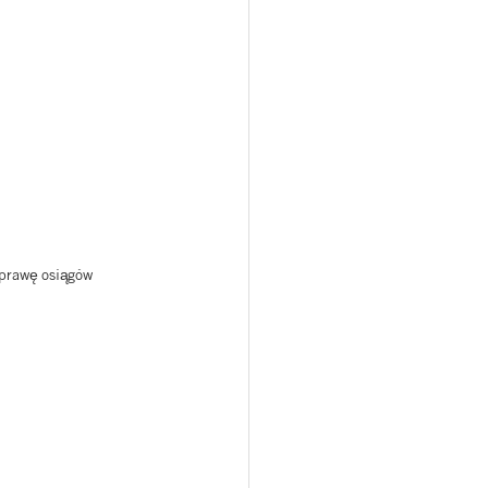
oprawę osiągów