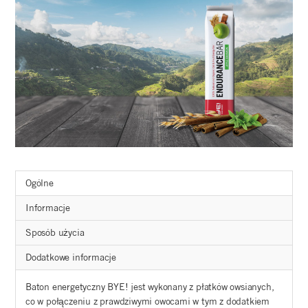
Ogólne
Informacje
Sposób użycia
Dodatkowe informacje
Baton energetyczny BYE! jest wykonany z płatków owsianych,
co w połączeniu z prawdziwymi owocami w tym z dodatkiem